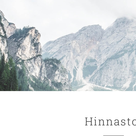
Hinnast